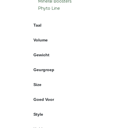
Mineral Boosters
Phyto Line
Taal
Volume
Gewicht
Geurgroep
Size
Goed Voor
Style