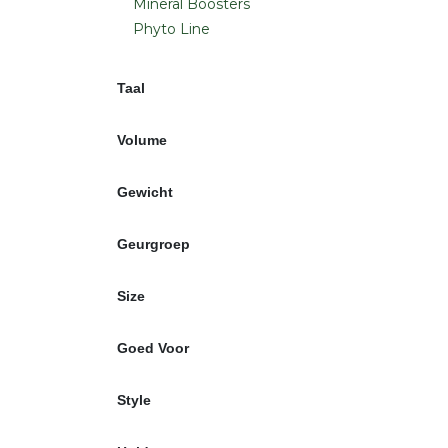
Mineral Boosters
Phyto Line
Taal
Volume
Gewicht
Geurgroep
Size
Goed Voor
Style