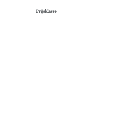
Prijsklasse