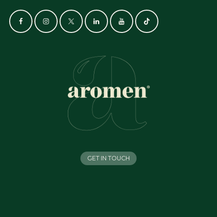
GET IN TOUCH