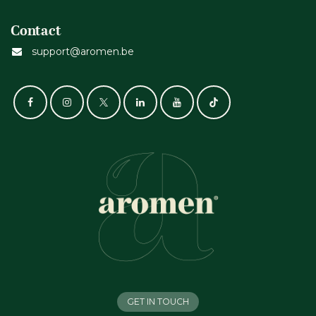
Contact
support@aromen.be
GET IN TOUCH