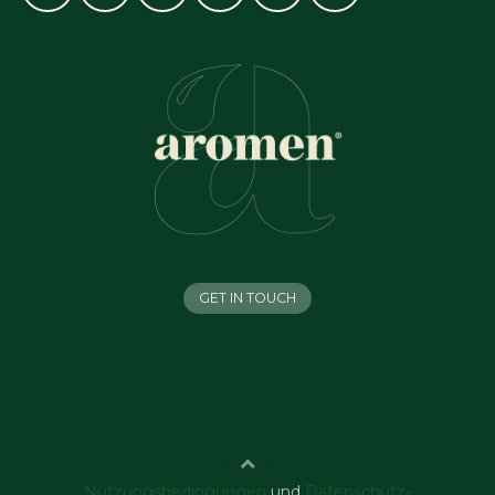
GET IN TOUCH
Nutzungsbedingungen
und
Datenschutz-