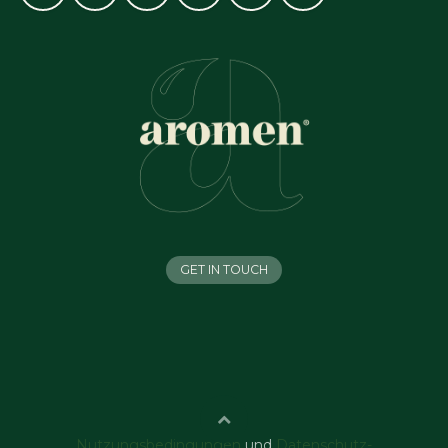
GET IN TOUCH
Nutzungsbedingungen
und
Datenschutz-