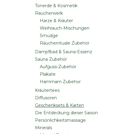
Tonerde & Kosmetik
Räucherwerk
Harze & Kräuter
Weihrauch-Mischungen
Smudge
Räucherrituale Zubehör
Dampfbad & Sauna-Essenz
Sauna Zubehör
Aufguss-Zubehör
Plakate
Hammam Zubehor
Kräutertees
Diffusoren
Geschenksets & Karten
Die Entdeckung dieser Saison
Persönlichkeitsmassage
Minerals