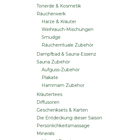
Tonerde & Kosmetik
Räucherwerk
Harze & Kräuter
Weihrauch-Mischungen
Smudge
Räucherrituale Zubehör
Dampfbad & Sauna-Essenz
Sauna Zubehör
Aufguss-Zubehör
Plakate
Hammam Zubehor
Kräutertees
Diffusoren
Geschenksets & Karten
Die Entdeckung dieser Saison
Persönlichkeitsmassage
Minerals