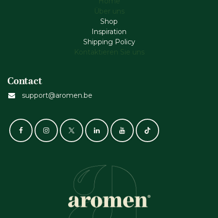
Home
Über uns
Shop
Inspiration
Shipping Policy
Kontaktieren Sie uns
Contact
support@aromen.be