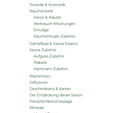
Tonerde & Kosmetik
Räucherwerk
Harze & Kräuter
Weihrauch-Mischungen
Smudge
Räucherrituale Zubehör
Dampfbad & Sauna-Essenz
Sauna Zubehör
Aufguss-Zubehör
Plakate
Hammam Zubehor
Kräutertees
Diffusoren
Geschenksets & Karten
Die Entdeckung dieser Saison
Persönlichkeitsmassage
Minerals