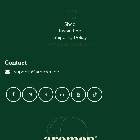
Home
Über uns
Shop
Inspiration
Shipping Policy
Kontaktieren Sie uns
Contact
support@aromen.be