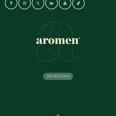
GET IN TOUCH