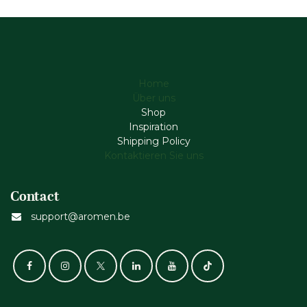
Home
Über uns
Shop
Inspiration
Shipping Policy
Kontaktieren Sie uns
Contact
support@aromen.be