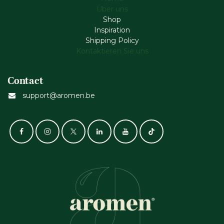
Über uns
Shop
Inspiration
Shipping Policy
Kontaktieren Sie uns
Contact
support@aromen.be