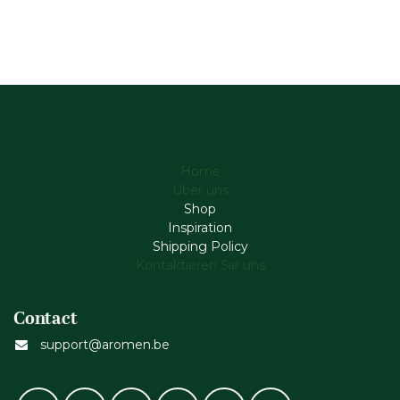
Home
Über uns
Shop
Inspiration
Shipping Policy
Kontaktieren Sie uns
Contact
support@aromen.be