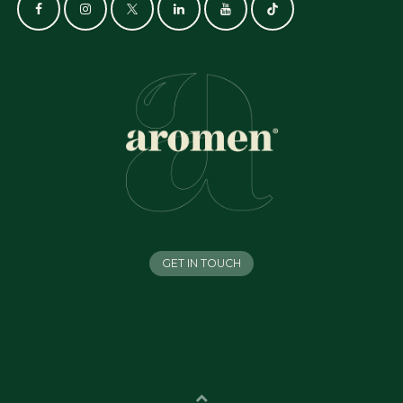
GET IN TOUCH