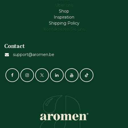
Über uns
Shop
Inspiration
Shipping Policy
Kontaktieren Sie uns
Contact
support@aromen.be