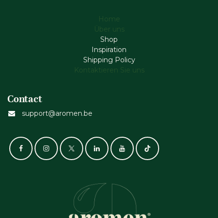
Home
Über uns
Shop
Inspiration
Shipping Policy
Kontaktieren Sie uns
Contact
support@aromen.be