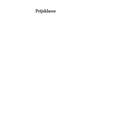
Prijsklasse