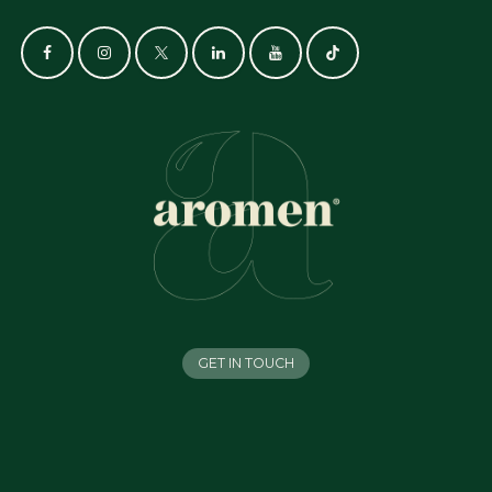
GET IN TOUCH