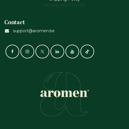
Kontaktieren Sie uns
Contact
support@aromen.be