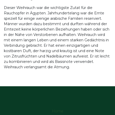
Dieser Weihrauch war die wichtigste Zutat für die
Rauchopfer in Ägypten. Jahrhundertelang war die Ernte
speziell für einige wenige arabische Familien reserviert.
Männer wurden dazu bestimmt und durften während der
Erntezeit keine körperlichen Beziehungen haben oder sich
in der Nähe von Verstorbenen aufhalten. Weihrauch wird
mit einem langen Leben und einem starken Gedächtnis in
Verbindung gebracht. Er hat einen einzigartigen und
kostbaren Duft, der harzig und krautig ist und eine Note
von Zitrusfrüchten und Nadelbäumen aufweist. Er ist leicht
zu kombinieren und wird als Basisnote verwendet.
Weihrauch verlangsamt die Atmung.
Home