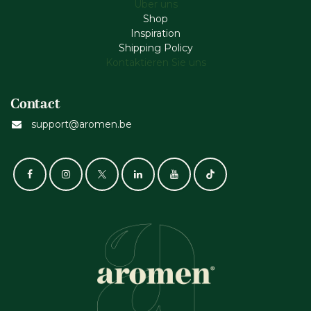
Über uns
Shop
Inspiration
Shipping Policy
Kontaktieren Sie uns
Contact
support@aromen.be