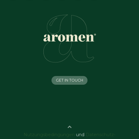
GET IN TOUCH
Nutzungsbedingungen
und
Datenschutz-