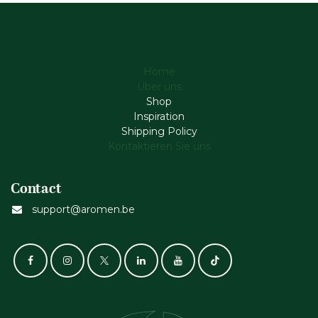
Home
Über uns
Shop
Inspiration
Shipping Policy
Kontaktieren Sie uns
Contact
support@aromen.be