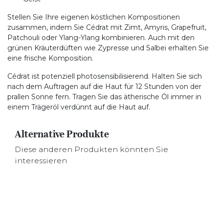
Stellen Sie Ihre eigenen köstlichen Kompositionen
zusammen, indem Sie Cédrat mit Zimt, Amyris, Grapefruit,
Patchouli oder Ylang-Ylang kombinieren. Auch mit den
grünen Kräuterdüften wie Zypresse und Salbei erhalten Sie
eine frische Komposition.
Cédrat ist potenziell photosensibilisierend. Halten Sie sich
nach dem Auftragen auf die Haut für 12 Stunden von der
prallen Sonne fern. Tragen Sie das ätherische Öl immer in
einem Trägeröl verdünnt auf die Haut auf.
Alternative Produkte
Diese anderen Produkten könnten Sie
interessieren