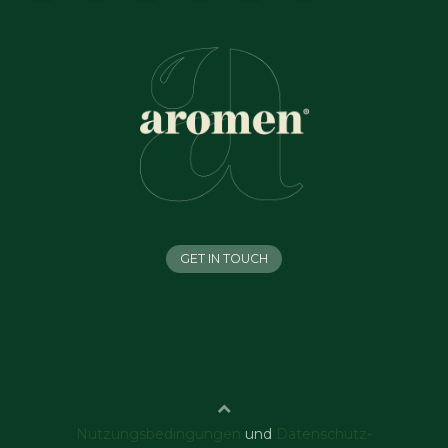
GET IN TOUCH
Nutzungsbedingungen
und
Datenschutz-