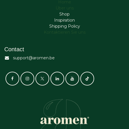
Home
Über uns
Shop
Inspiration
Shipping Policy
Kontaktieren Sie uns
Contact
support@aromen.be