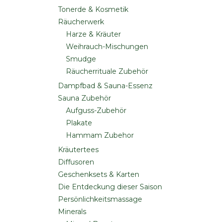
Tonerde & Kosmetik
Räucherwerk
Harze & Kräuter
Weihrauch-Mischungen
Smudge
Räucherrituale Zubehör
Dampfbad & Sauna-Essenz
Sauna Zubehör
Aufguss-Zubehör
Plakate
Hammam Zubehor
Kräutertees
Diffusoren
Geschenksets & Karten
Die Entdeckung dieser Saison
Persönlichkeitsmassage
Minerals