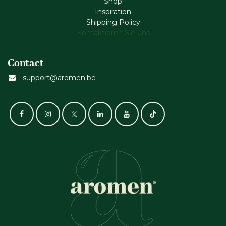
Shop
Inspiration
Shipping Policy
Kontaktieren Sie uns
Contact
support@aromen.be