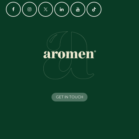
GET IN TOUCH