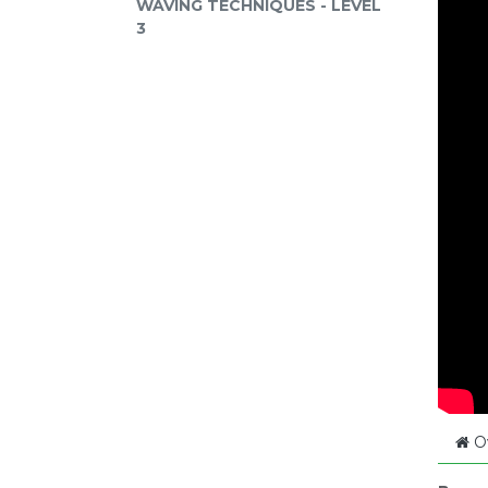
WAVING TECHNIQUES - LEVEL
3
O