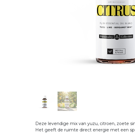
Deze levendige mix van yuzu, citroen, zoete si
Het geeft de ruimte direct energie met een sp