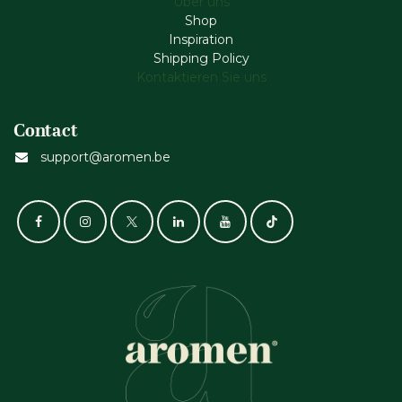
Über uns
Shop
Inspiration
Shipping Policy
Kontaktieren Sie uns
Contact
support@aromen.be