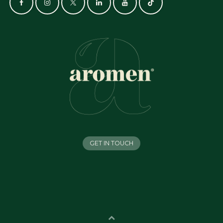
GET IN TOUCH