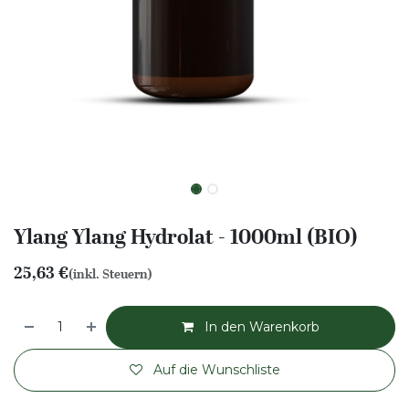
Ylang Ylang Hydrolat - 1000ml (BIO)
25,63
€
(inkl. Steuern)
In den Warenkorb
Auf die Wunschliste