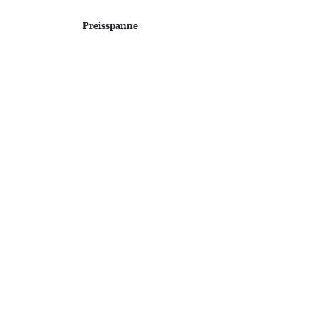
Preisspanne