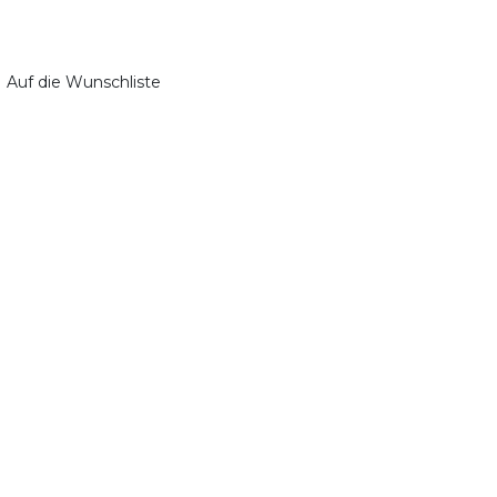
Auf die Wunschliste