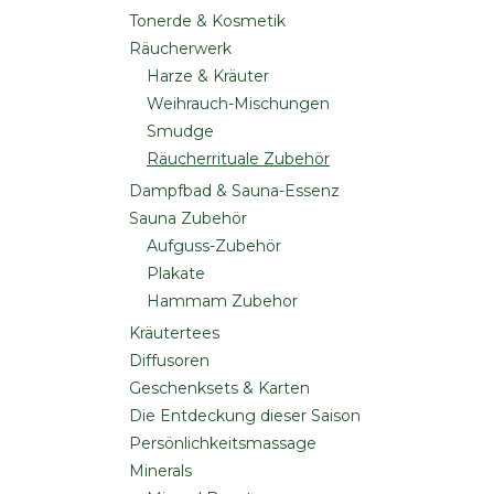
Tonerde & Kosmetik
Räucherwerk
Harze & Kräuter
Weihrauch-Mischungen
Smudge
Räucherrituale Zubehör
Dampfbad & Sauna-Essenz
Sauna Zubehör
Aufguss-Zubehör
Plakate
Hammam Zubehor
Kräutertees
Diffusoren
Geschenksets & Karten
Die Entdeckung dieser Saison
Persönlichkeitsmassage
Minerals