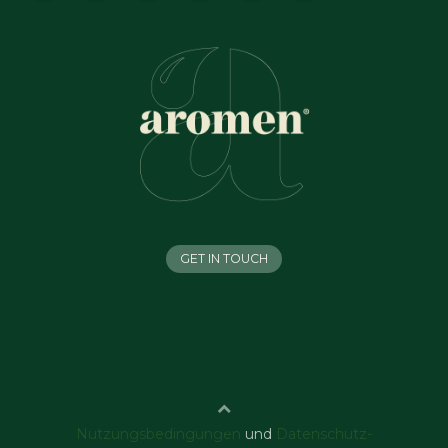
GET IN TOUCH
Nutzungsbedingungen
und
Datenschutz-