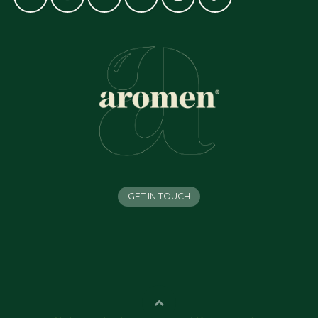
GET IN TOUCH