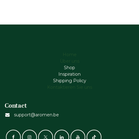
Home
Über uns
Shop
Inspiration
Shipping Policy
Kontaktieren Sie uns
Contact
support@aromen.be