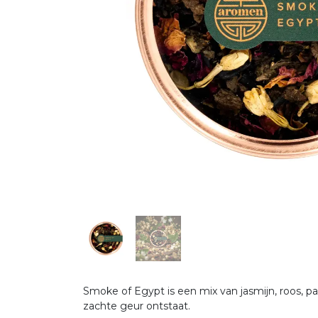
Smoke of Egypt is een mix van jasmijn, roos, 
zachte geur ontstaat.