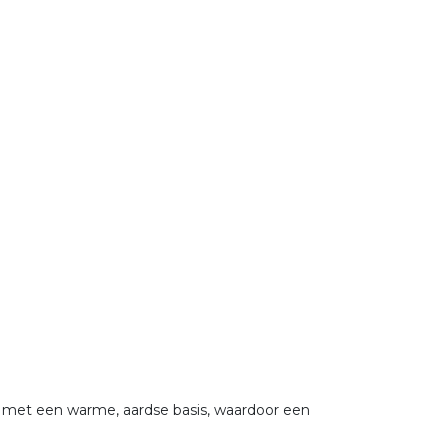
n met een warme, aardse basis, waardoor een