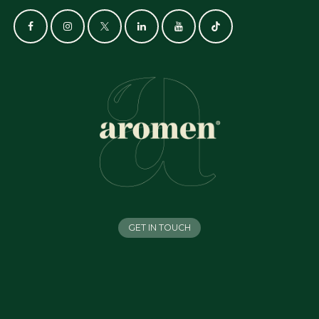
GET IN TOUCH