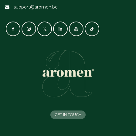
support@aromen.be
GET IN TOUCH