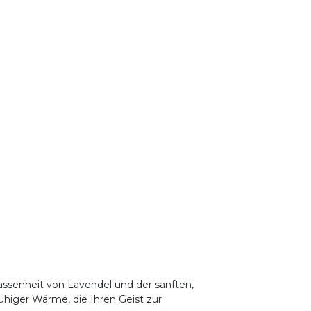
ssenheit von Lavendel und der sanften,
iger Wärme, die Ihren Geist zur