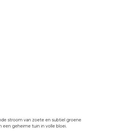
nde stroom van zoete en subtiel groene
een geheime tuin in volle bloei.