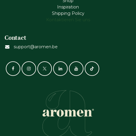
Shop
Inspiration
Shipping Policy
Kontaktieren Sie uns
Contact
support@aromen.be