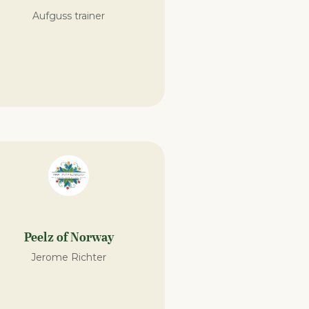
Aufguss trainer
Peelz of Norway
Jerome Richter