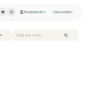
Nederlands
Aanmelden