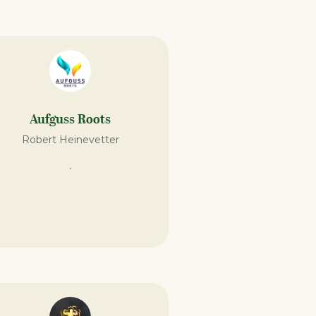
Aufguss Roots
Robert Heinevetter
.