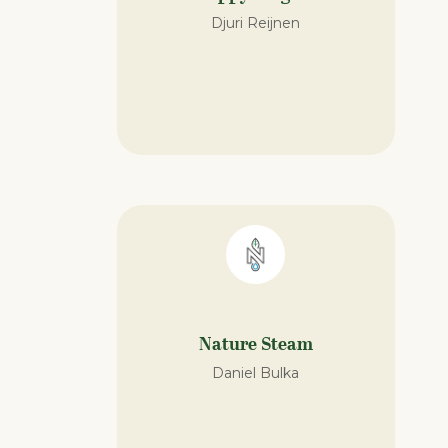
Djuri Reijnen
Nature Steam
Daniel Bulka