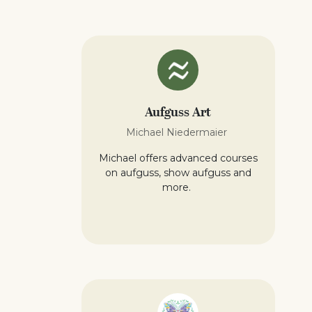
Aufguss Art
Michael Niedermaier
Michael offers advanced courses
on aufguss, show aufguss and
more.