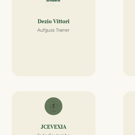
Dezio Vittori
Aufguss Trainer
JCEVEXIA