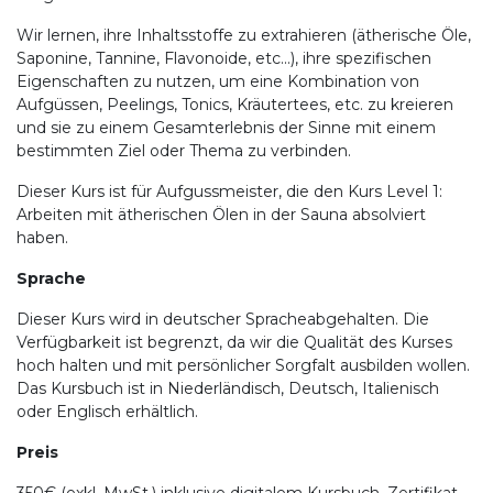
Wir lernen, ihre Inhaltsstoffe zu extrahieren (ätherische Öle,
Saponine, Tannine, Flavonoide, etc...), ihre spezifischen
Eigenschaften zu nutzen, um eine Kombination von
Aufgüssen, Peelings, Tonics, Kräutertees, etc. zu kreieren
und sie zu einem Gesamterlebnis der Sinne mit einem
bestimmten Ziel oder Thema zu verbinden.
Dieser Kurs ist für Aufgussmeister, die den Kurs Level 1:
Arbeiten mit ätherischen Ölen in der Sauna absolviert
haben.
Sprache
Dieser Kurs wird in deutscher Spracheabgehalten. Die
Verfügbarkeit ist begrenzt, da wir die Qualität des Kurses
hoch halten und mit persönlicher Sorgfalt ausbilden wollen.
Das Kursbuch ist in Niederländisch, Deutsch, Italienisch
oder Englisch erhältlich.
Preis