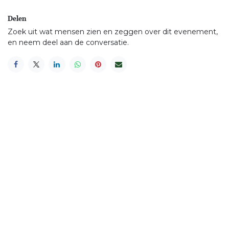
Delen
Zoek uit wat mensen zien en zeggen over dit evenement,
en neem deel aan de conversatie.