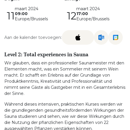
maart 2024
maart 2024
11
12
09:00
17:00
Europe/Brussels
Europe/Brussels
Aan de kalender toevoegen:
Level 2: Total experiences in Sauna
Wir glauben, dass ein professioneller Saunameister mit den
Elementen macht, was ein Sommelier mit seinem Wein
macht. Er schafft ein Erlebnis auf der Grundlage von
Produktkenntnis, Kreativität und Professionalität und
nimmt seine Gäste als Gastgeber mit in ein Gesamterlebnis
der Sinne.
Während dieses intensiven, praktischen Kurses werden wir
die grundlegenden gesundheitsfördernden Wirkungen der
Sauna studieren und sehen, wie wir diese Wirkungen durch
die Nutzung der pflanzlichen Eigenschaften von 22
ausgewählten Pflanzen verstärken können.