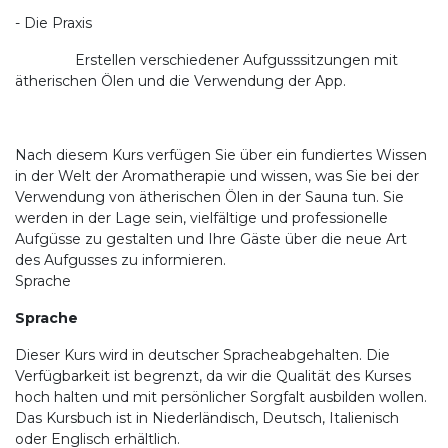
- Die Praxis
Erstellen verschiedener Aufgusssitzungen mit
ätherischen Ölen und die Verwendung der App.
Nach diesem Kurs verfügen Sie über ein fundiertes Wissen
in der Welt der Aromatherapie und wissen, was Sie bei der
Verwendung von ätherischen Ölen in der Sauna tun. Sie
werden in der Lage sein, vielfältige und professionelle
Aufgüsse zu gestalten und Ihre Gäste über die neue Art
des Aufgusses zu informieren.
Sprache
Sprache
Dieser Kurs wird in deutscher Spracheabgehalten. Die
Verfügbarkeit ist begrenzt, da wir die Qualität des Kurses
hoch halten und mit persönlicher Sorgfalt ausbilden wollen.
Das Kursbuch ist in Niederländisch, Deutsch, Italienisch
oder Englisch erhältlich.