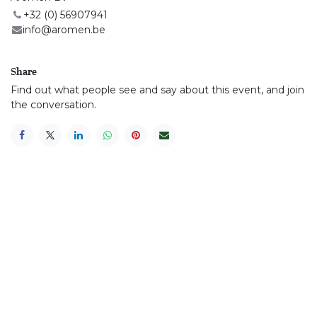
+32 (0) 56907941
info@aromen.be
Share
Find out what people see and say about this event, and join
the conversation.