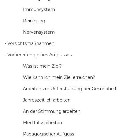
Immunsystem
Reinigung
Nervensystem
- Vorsichtsmaßnahmen
- Vorbereitung eines Aufgusses
Was ist mein Ziel?
Wie kann ich mein Ziel erreichen?
Arbeiten zur Unterstützung der Gesundheit
Jahreszeitlich arbeiten
An der Stimmung arbeiten
Meditativ arbeiten
Pädagogischer Aufguss