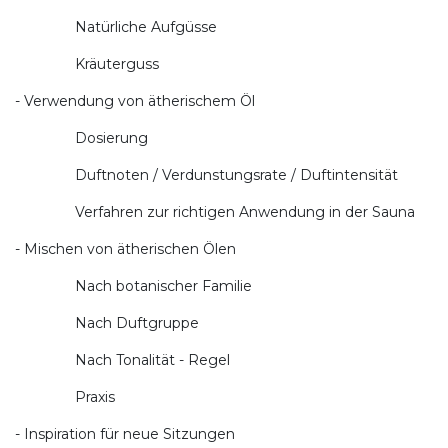
Natürliche Aufgüsse
Kräuterguss
- Verwendung von ätherischem Öl
Dosierung
Duftnoten / Verdunstungsrate / Duftintensität
Verfahren zur richtigen Anwendung in der Sauna
- Mischen von ätherischen Ölen
Nach botanischer Familie
Nach Duftgruppe
Nach Tonalität - Regel
Praxis
- Inspiration für neue Sitzungen