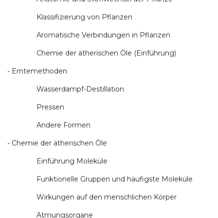
Klassifizierung von Pflanzen
Aromatische Verbindungen in Pflanzen
Chemie der ätherischen Öle (Einführung)
- Erntemethoden
Wasserdampf-Destillation
Pressen
Andere Formen
- Chemie der ätherischen Öle
Einführung Moleküle
Funktionelle Gruppen und häufigste Moleküle
Wirkungen auf den menschlichen Körper
Atmungsorgane