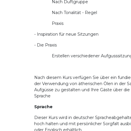
Nach Duftgruppe
Nach Tonalität - Regel
Praxis
- Inspiration für neue Sitzungen
- Die Praxis
Erstellen verschiedener Aufgusssitzungen 
Nach diesem Kurs verfügen Sie über ein fundie
der Verwendung von ätherischen Ölen in der Saun
Aufgüsse zu gestalten und Ihre Gäste über die
Sprache
Sprache
Dieser Kurs wird in deutscher Spracheabgehalten
hoch halten und mit persönlicher Sorgfalt ausbi
oder Englisch erhältlich.