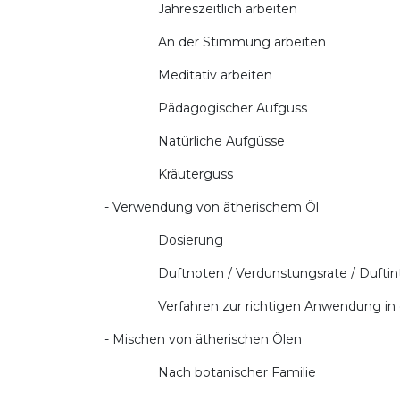
Jahreszeitlich arbeiten
An der Stimmung arbeiten
Meditativ arbeiten
Pädagogischer Aufguss
Natürliche Aufgüsse
Kräuterguss
- Verwendung von ätherischem Öl
Dosierung
Duftnoten / Verdunstungsrate / Duftint
Verfahren zur richtigen Anwendung in d
- Mischen von ätherischen Ölen
Nach botanischer Familie