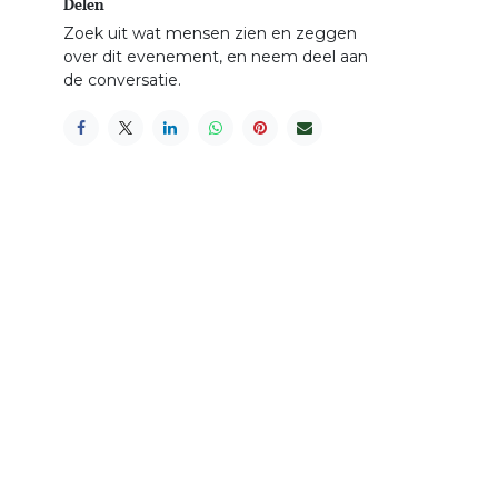
Delen
Zoek uit wat mensen zien en zeggen
over dit evenement, en neem deel aan
de conversatie.