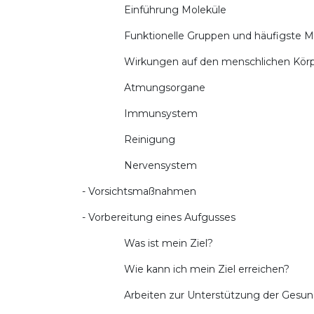
Einführung Moleküle
Funktionelle Gruppen und häufigste Mo
Wirkungen auf den menschlichen Körp
Atmungsorgane
Immunsystem
Reinigung
Nervensystem
- Vorsichtsmaßnahmen
- Vorbereitung eines Aufgusses
Was ist mein Ziel?
Wie kann ich mein Ziel erreichen?
Arbeiten zur Unterstützung der Gesund