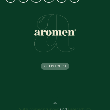
GET IN TOUCH
Nutzungsbedingungen
und
Datenschutz-