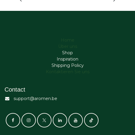
Home
Über uns
Shop
Inspiration
Shipping Policy
Kontaktieren Sie uns
Contact
support@aromen.be