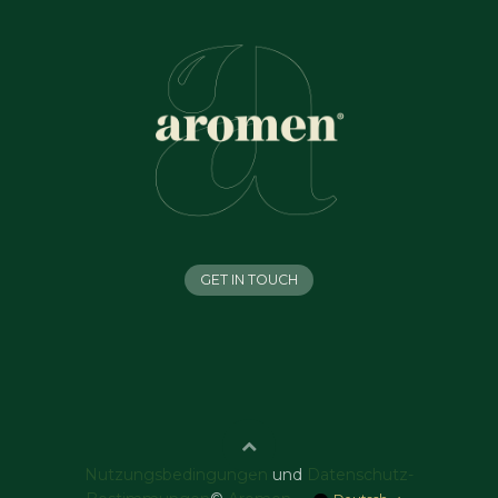
GET IN TOUCH
Nutzungsbedingungen
und
Datenschutz-